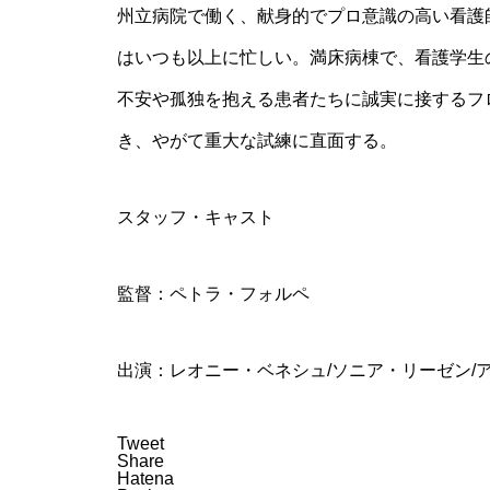
州立病院で働く、献身的でプロ意識の高い看護
はいつも以上に忙しい。満床病棟で、看護学生
不安や孤独を抱える患者たちに誠実に接するフ
き、やがて重大な試練に直面する。
スタッフ・キャスト
監督：ペトラ・フォルペ
出演：レオニー・ベネシュ/ソニア・リーゼン/
Tweet
Share
Hatena