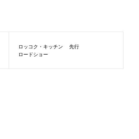
ロッコク・キッチン 先行
ロードショー