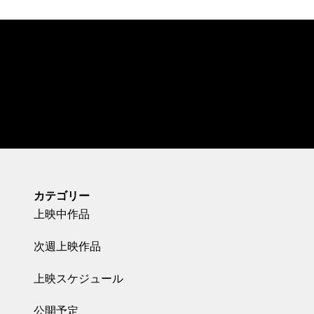
カテゴリー
上映中作品
次週上映作品
上映スケジュール
公開予定