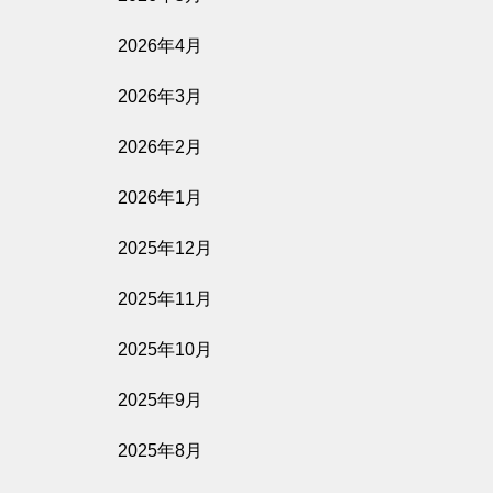
2026年4月
2026.08.07
影を売る女
2026年3月
2026年2月
公開予定
2026年1月
2025年12月
2026.08.07
隣人たち
2025年11月
2025年10月
公開予定
2025年9月
2025年8月
2026.08.06