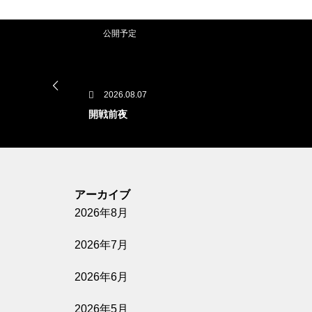
公開予定
2026.08.07
開戦前夜
公開予定
アーカイブ
2026年8月
2026.08.07
GUN FISH あなたの知らないフグの世
2026年7月
界
2026年6月
公開予定
2026年5月