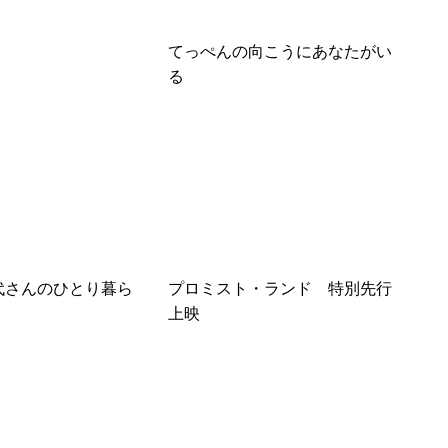
てっぺんの向こうにあなたがい
る
哲代さんのひとり暮ら
プロミスト・ランド 特別先行
上映