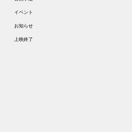
イベント
お知らせ
上映終了