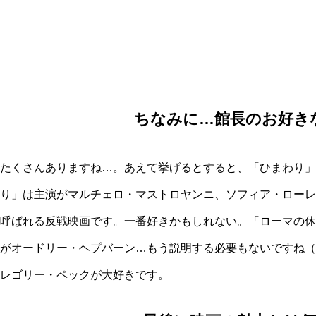
ちなみに…館長のお好き
たくさんありますね…。あえて挙げるとすると、「ひまわり」
り」は主演がマルチェロ・マストロヤンニ、ソフィア・ローレン
呼ばれる反戦映画です。一番好きかもしれない。「ローマの休
がオードリー・ヘプバーン…もう説明する必要もないですね（
レゴリー・ペックが大好きです。