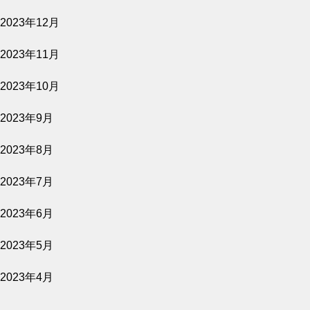
2023年12月
2026.07.27
2023年11月
平行と垂直
2023年10月
2023年9月
2023年8月
2023年7月
2023年6月
2023年5月
2023年4月