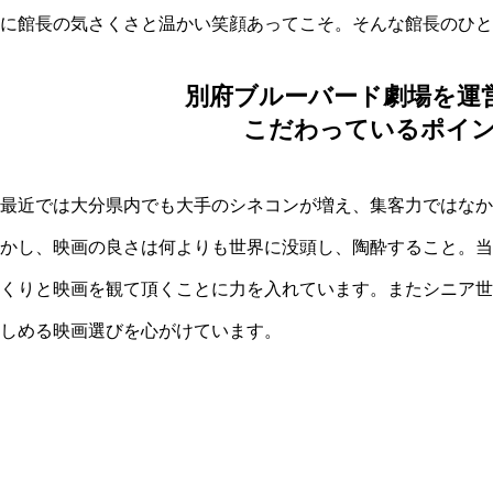
に館長の気さくさと温かい笑顔あってこそ。そんな館長のひと
別府ブルーバード劇場を運
こだわっているポイ
最近では大分県内でも大手のシネコンが増え、集客力ではなか
かし、映画の良さは何よりも世界に没頭し、陶酔すること。当
くりと映画を観て頂くことに力を入れています。またシニア世
しめる映画選びを心がけています。