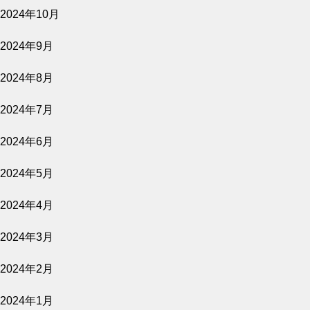
2024年10月
上映スケジュール
2024年9月
2024年8月
2026.07.30
2024年7月
2026年8月7日～9月17日
2024年6月
公開予定
2024年5月
2024年4月
2026.07.27
2024年3月
愛し合ってるかい？ 忌野清志郎が教えてく
れた
2024年2月
公開予定
2024年1月