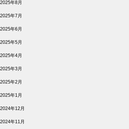
2025年8月
2026.08.06
2025年7月
原爆資料館 語り継ぐものたち
2025年6月
公開予定
2025年5月
2025年4月
2026.08.06
2025年3月
きれっぱしの愛
2025年2月
公開予定
2025年1月
2024年12月
2026.08.02
2024年11月
バナ穴 BANA＿ANA