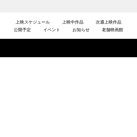
上映スケジュール
上映中作品
次週上映作品
公開予定
イベント
お知らせ
老舗映画館