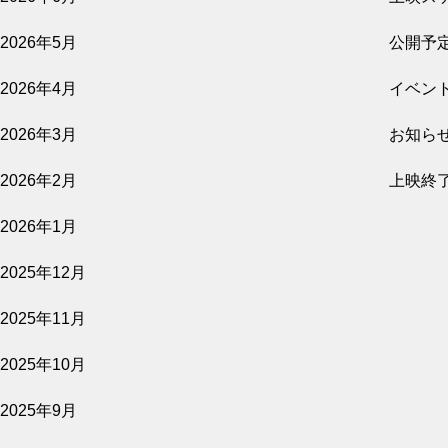
公開予定
2026年5月
公開予
2026年4月
イベン
2026.08.07
2026年3月
お知ら
影を売る女
2026年2月
上映終
公開予定
2026年1月
2025年12月
2026.08.07
2025年11月
隣人たち
2025年10月
公開予定
2025年9月