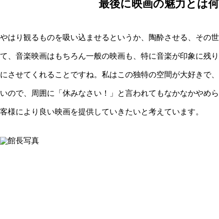
最後に映画の魅力とは
やはり観るものを吸い込ませるというか、陶酔させる、その世
て、音楽映画はもちろん一般の映画も、特に音楽が印象に残り
にさせてくれることですね。私はこの独特の空間が大好きで、
いので、周囲に「休みなさい！」と言われてもなかなかやめら
客様により良い映画を提供していきたいと考えています。