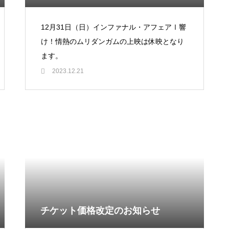
12月31日（日）インファナル・アフェアⅠ響
け！情熱のムリダンガムの上映は休映となり
ます。
2023.12.21
チケット価格改定のお知らせ