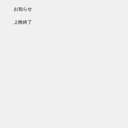
お知らせ
上映終了