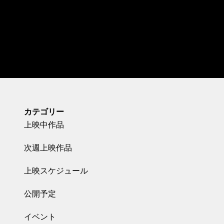
カテゴリー
上映中作品
次週上映作品
上映スケジュール
公開予定
イベント