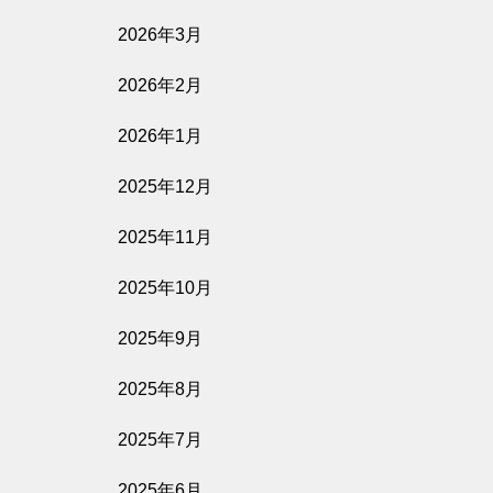
影を売る女
2026年3月
2026年2月
公開予定
2026年1月
2025年12月
2026.08.07
隣人たち
2025年11月
2025年10月
公開予定
2025年9月
2025年8月
2026.08.06
原爆資料館 語り継ぐものたち
2025年7月
2025年6月