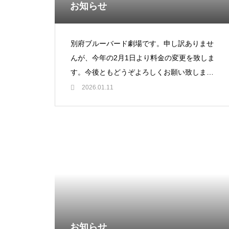
お知らせ
別府ブルーバード劇場です。申し訳ありませ
んが、今年の2月1日より料金の変更を致しま
す。今後ともどうぞよろしくお願い致しま
す。別府ブルーバード劇場
2026.01.11
お知らせ