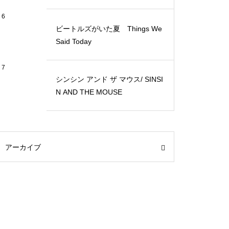
6
ビートルズがいた夏 Things We
Said Today
7
シンシン アンド ザ マウス/ SINSI
N AND THE MOUSE
アーカイブ