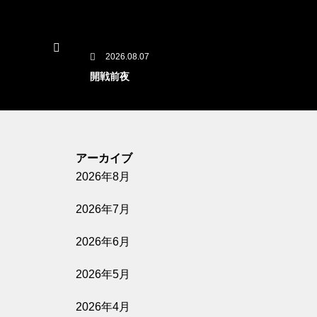
2026.08.07
開戦前夜
公開予定
アーカイブ
2026年8月
2026.08.07
GUN FISH あなたの知らないフグの世
2026年7月
界
2026年6月
公開予定
2026年5月
2026年4月
2026.08.07