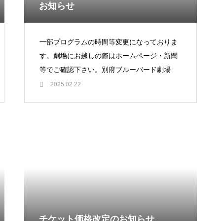
お知らせ
一部プログラムの時間等変更になっておりま
す。劇場にお越しの際はホームページ・新聞
等でご確認下さい。別府ブルーバード劇場
2025.02.22
チケット価格改定のお知らせ