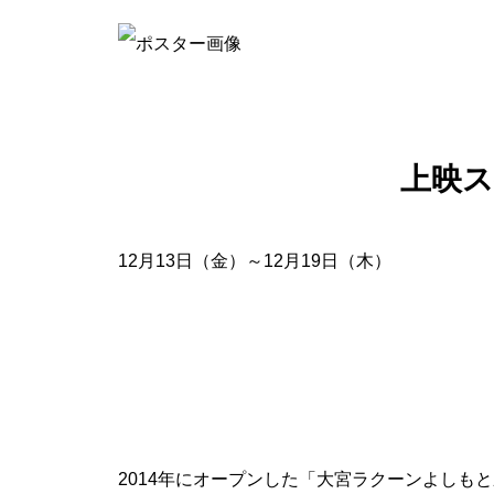
上映
12月13日（金）～12月19日（木）
2014年にオープンした「大宮ラクーンよしも