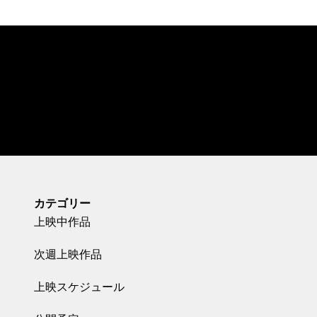
カテゴリー
上映中作品
次週上映作品
上映スケジュール