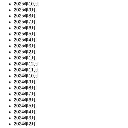
2025年10月
2025年9月
2025年8月
2025年7月
2025年6月
2025年5月
2025年4月
2025年3月
2025年2月
2025年1月
2024年12月
2024年11月
2024年10月
2024年9月
2024年8月
2024年7月
2024年6月
2024年5月
2024年4月
2024年3月
2024年2月