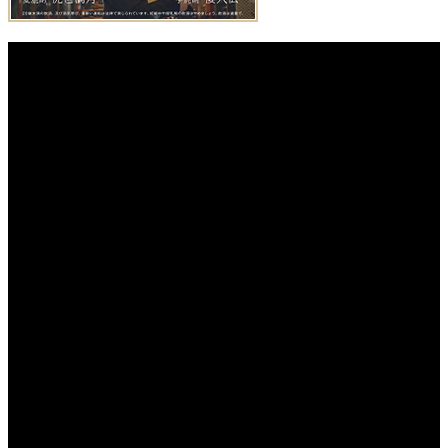
公開予定
2026.08.07
開戦前夜
公開予定
2026.08.07
GUN FISH あなたの知らないフグの世界
公開予定
2026.08.07
影を売る女
公開予定
2026.08.07
隣人たち