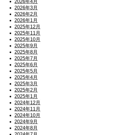
2026年4月
2026年3月
2026年2月
2026年1月
2025年12月
2025年11月
2025年10月
2025年9月
2025年8月
2025年7月
2025年6月
2025年5月
2025年4月
2025年3月
2025年2月
2025年1月
2024年12月
2024年11月
2024年10月
2024年9月
2024年8月
2024年7月