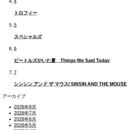
4
トロフィー
5
スペシャルズ
6
ビートルズがいた夏 Things We Said Today
7
シンシン アンド ザ マウス/ SINSIN AND THE MOUSE
アーカイブ
2026年8月
2026年7月
2026年6月
2026年5月