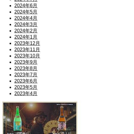
2024年6月
2024年5月
2024年4月
2024年3月
2024年2月
2024年1月
2023年12月
2023年11月
2023年10月
2023年9月
2023年8月
2023年7月
2023年6月
2023年5月
2023年4月