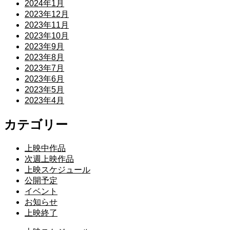
2024年1月
2023年12月
2023年11月
2023年10月
2023年9月
2023年8月
2023年7月
2023年6月
2023年5月
2023年4月
カテゴリー
上映中作品
次週上映作品
上映スケジュール
公開予定
イベント
お知らせ
上映終了