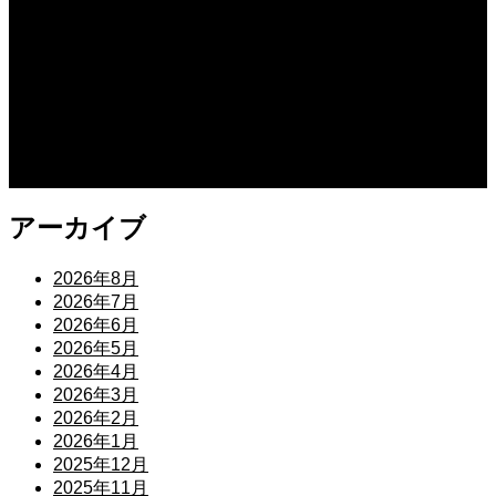
2026.07.27
愛し合ってるかい？ 忌野清志郎が教えてくれた
公開予定
2026.07.27
平行と垂直
アーカイブ
2026年8月
2026年7月
2026年6月
2026年5月
2026年4月
2026年3月
2026年2月
2026年1月
2025年12月
2025年11月