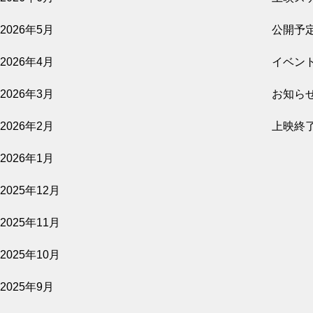
公開予定
2026年5月
公開予
2026年4月
イベン
2026.08.07
2026年3月
お知ら
影を売る女
2026年2月
上映終
公開予定
2026年1月
2025年12月
2026.08.07
2025年11月
隣人たち
2025年10月
公開予定
2025年9月