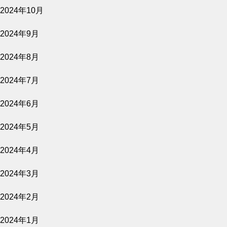
2024年10月
上映スケジュール
2024年9月
2024年8月
2026.07.30
2024年7月
2026年8月7日～9月17日
2024年6月
公開予定
2024年5月
2024年4月
2026.07.27
2024年3月
愛し合ってるかい？ 忌野清志郎が教えてく
れた
2024年2月
公開予定
2024年1月