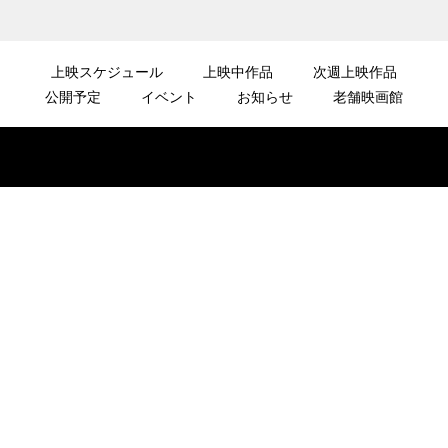
上映スケジュール
上映中作品
次週上映作品
公開予定
イベント
お知らせ
老舗映画館