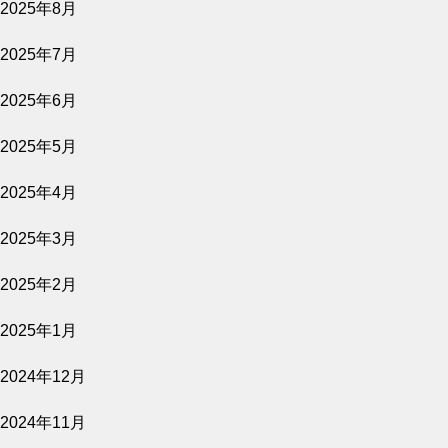
2025年8月
2026.08.06
2025年7月
原爆資料館 語り継ぐものたち
2025年6月
公開予定
2025年5月
2025年4月
2026.08.06
2025年3月
きれっぱしの愛
2025年2月
公開予定
2025年1月
2024年12月
2026.08.02
2024年11月
バナ穴 BANA＿ANA