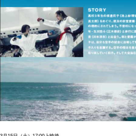
3月15日（土）17:00上映後