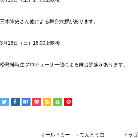
三木崇史さん他による舞台挨拶があります。
3月16日（日）16:00上映後
松島輔時生プロデューサー他による舞台挨拶があります。
オールドカー ～てんとう虫
ドラゴ