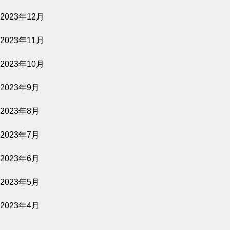
2023年12月
2026.07.27
2023年11月
平行と垂直
2023年10月
2023年9月
2023年8月
2023年7月
2023年6月
2023年5月
2023年4月