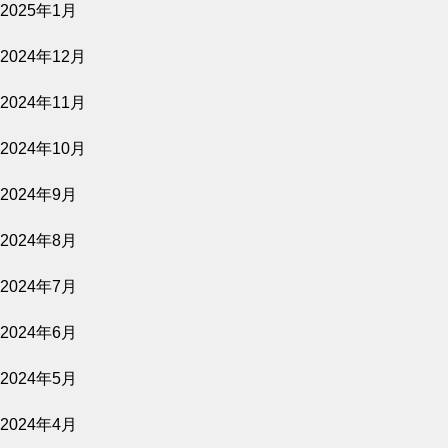
2025年1月
2024年12月
2026.08.06
2024年11月
原爆資料館 語り継ぐものたち
2024年10月
公開予定
2024年9月
2024年8月
2026.08.06
2024年7月
きれっぱしの愛
2024年6月
公開予定
2024年5月
2024年4月
2026.08.02