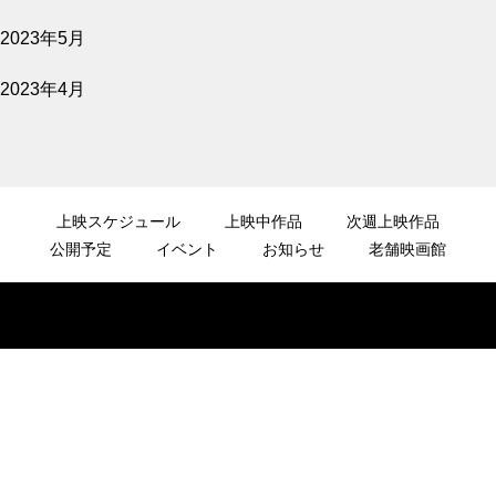
2023年5月
2023年4月
上映スケジュール
上映中作品
次週上映作品
公開予定
イベント
お知らせ
老舗映画館