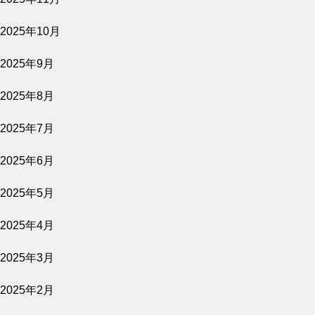
GUN FISH あなたの知らないフグの世界
2025年10月
公開予定
2025年9月
2025年8月
2026.08.07
2025年7月
影を売る女
2025年6月
公開予定
2025年5月
2025年4月
2026.08.07
2025年3月
隣人たち
2025年2月
公開予定