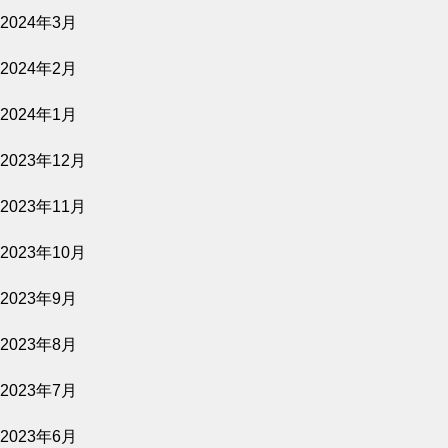
2024年3月
バナ穴 BANA＿ANA
2024年2月
上映スケジュール
2024年1月
2023年12月
2026.07.30
2023年11月
2026年8月7日～9月22日
2023年10月
2023年9月
2023年8月
2023年7月
2023年6月