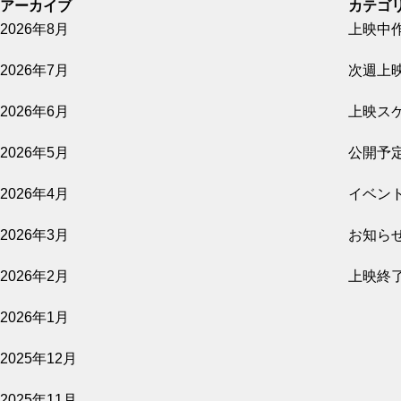
アーカイブ
カテゴ
2026年8月
上映中
2026.08.09
2026年7月
次週上
八月の声を運ぶ男
2026年6月
上映ス
公開予定
2026年5月
公開予
2026年4月
イベン
2026.08.07
2026年3月
お知ら
開戦前夜
2026年2月
上映終
公開予定
2026年1月
2025年12月
2026.08.07
2025年11月