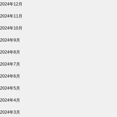
2024年12月
2024年11月
2024年10月
2024年9月
2024年8月
2024年7月
2024年6月
2024年5月
2024年4月
2024年3月