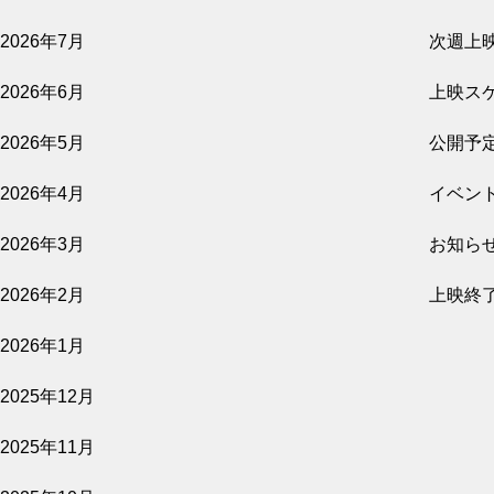
2026年7月
次週上
2026年6月
上映ス
2026年5月
公開予
2026年4月
イベン
2026年3月
お知ら
2026年2月
上映終
2026年1月
2025年12月
2025年11月