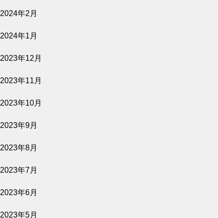
2024年2月
2024年1月
2023年12月
2023年11月
2023年10月
2023年9月
2023年8月
2023年7月
2023年6月
2023年5月