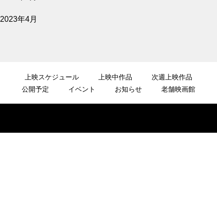
2023年4月
上映スケジュール
上映中作品
次週上映作品
公開予定
イベント
お知らせ
老舗映画館