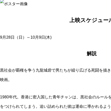
上映スケジュー
9月28日（日）～10月9日(木)
解説
黒社会が覇権を争う九龍城砦で男たちが繰り広げる死闘を描き
映画。
1980年代。香港に密入国した青年チャンは、黒社会のルール
をつけられてしまう。追い詰められた彼は運命に導かれるよう