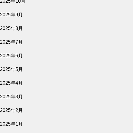
2025年10月
2025年9月
2025年8月
2025年7月
2025年6月
2025年5月
2025年4月
2025年3月
2025年2月
2025年1月