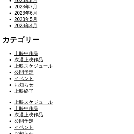
2023年8月
2023年7月
2023年6月
2023年5月
2023年4月
カテゴリー
上映中作品
次週上映作品
上映スケジュール
公開予定
イベント
お知らせ
上映終了
上映スケジュール
上映中作品
次週上映作品
公開予定
イベント
お知らせ