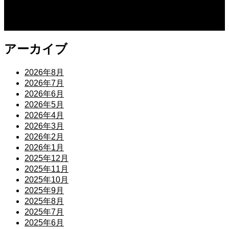
2026.07.30
2026年8月7日～9月22日
アーカイブ
2026年8月
2026年7月
2026年6月
2026年5月
2026年4月
2026年3月
2026年2月
2026年1月
2025年12月
2025年11月
2025年10月
2025年9月
2025年8月
2025年7月
2025年6月