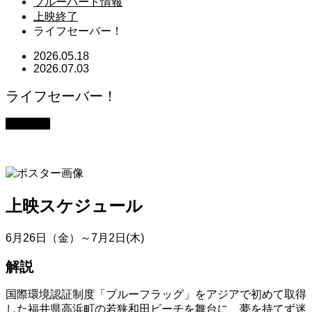
ブルーバード情報
上映終了
ライフセーバー！
2026.05.18
2026.07.03
ライフセーバー！
上映終了
上映スケジュール
6月26日（金）～7月2日(木)
解説
国際環境認証制度「ブルーフラッグ」をアジアで初めて取得
した福井県高浜町の若狭和田ビーチを舞台に、夢を持てず迷