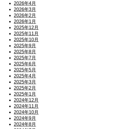
2026年4月
2026年3月
2026年2月
2026年1月
2025年12月
2025年11月
2025年10月
2025年9月
2025年8月
2025年7月
2025年6月
2025年5月
2025年4月
2025年3月
2025年2月
2025年1月
2024年12月
2024年11月
2024年10月
2024年9月
2024年8月