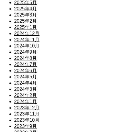
2025年5月
2025年4月
2025年3月
2025年2月
2025年1月
2024年12月
2024年11月
2024年10月
2024年9月
2024年8月
2024年7月
2024年6月
2024年5月
2024年4月
2024年3月
2024年2月
2024年1月
2023年12月
2023年11月
2023年10月
2023年9月