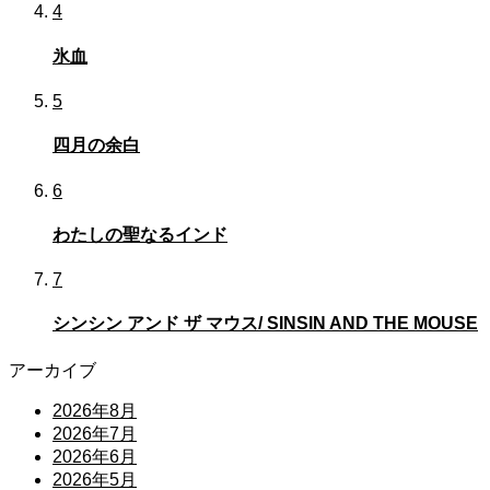
4
氷血
5
四月の余白
6
わたしの聖なるインド
7
シンシン アンド ザ マウス/ SINSIN AND THE MOUSE
アーカイブ
2026年8月
2026年7月
2026年6月
2026年5月