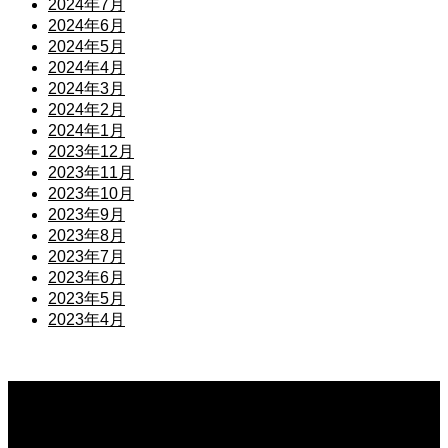
2024年7月
2024年6月
2024年5月
2024年4月
2024年3月
2024年2月
2024年1月
2023年12月
2023年11月
2023年10月
2023年9月
2023年8月
2023年7月
2023年6月
2023年5月
2023年4月
公開予定
2026.08.09