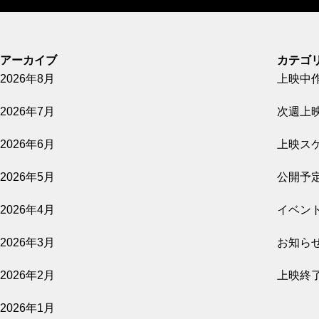
公開予定
アーカイブ
カテゴ
2026年8月
上映中
2026.08.07
2026年7月
次週上
GUN FISH あなたの知らないフグの世界
2026年6月
上映ス
公開予定
2026年5月
公開予
2026年4月
イベン
2026.08.07
2026年3月
お知ら
影を売る女
2026年2月
上映終
公開予定
2026年1月