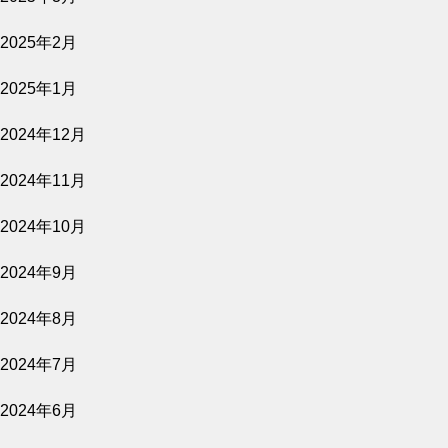
2025年2月
公開予定
2025年1月
2024年12月
2026.08.02
2024年11月
バナ穴 BANA＿ANA
2024年10月
上映スケジュール
2024年9月
2024年8月
2026.07.30
2024年7月
2026年8月7日～9月17日
2024年6月
公開予定