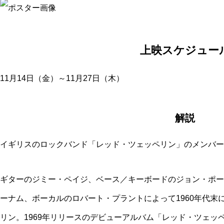
上映スケジュー
11月14日（金）～11月27日（木）
解説
イギリスのロックバンド「レッド・ツェッペリン」のメンバー
ギターのジミー・ペイジ、ベース／キーボードのジョン・ポー
ーナム、ボーカルのロバート・プラントによって1960年代末
リン。1969年リリースのデビューアルバム「レッド・ツェッペ