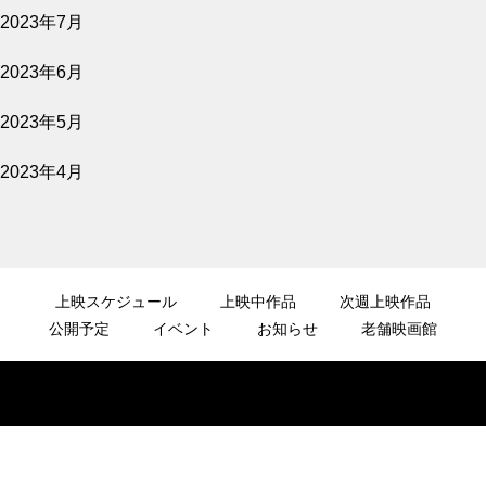
2023年7月
2023年6月
2023年5月
2023年4月
上映スケジュール
上映中作品
次週上映作品
公開予定
イベント
お知らせ
老舗映画館