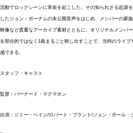
活動でロックシーンに革命を起こした。その知られざる起源をた
したジョン・ボーナムの未公開音声をはじめ、メンバーの家族
映像など貴重なアーカイブ素材とともに、オリジナルメンバー
を部分的ではなく1曲まるごと映し出すことで、当時のライブ
感できる。
スタッフ・キャスト
監督：バーナード・マクマホン
出演：ジミー・ペイジ/ロバート・プラント/ジョン・ポール・