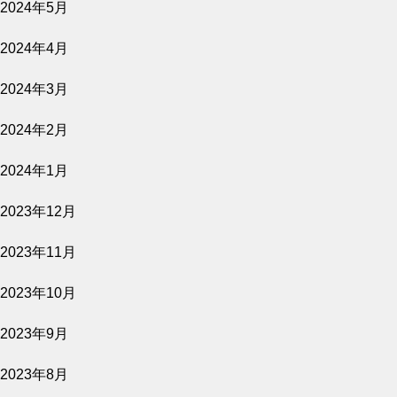
2024年5月
2024年4月
2026.07.27
2024年3月
愛し合ってるかい？ 忌野清志郎が教えてく
れた
2024年2月
公開予定
2024年1月
2023年12月
2026.07.27
2023年11月
平行と垂直
2023年10月
2023年9月
2023年8月