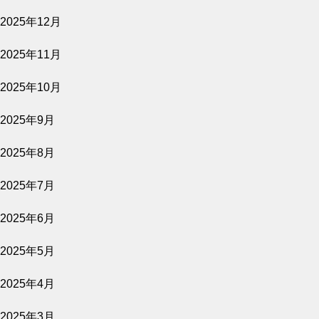
2025年12月
2026.08.07
2025年11月
隣人たち
2025年10月
公開予定
2025年9月
2025年8月
2026.08.06
2025年7月
原爆資料館 語り継ぐものたち
2025年6月
公開予定
2025年5月
2025年4月
2026.08.06
2025年3月
きれっぱしの愛