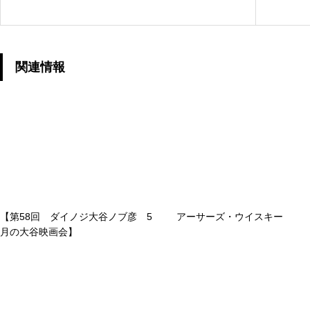
関連情報
【第58回 ダイノジ大谷ノブ彦 5
アーサーズ・ウイスキー
月の大谷映画会】