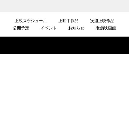
上映スケジュール
上映中作品
次週上映作品
公開予定
イベント
お知らせ
老舗映画館