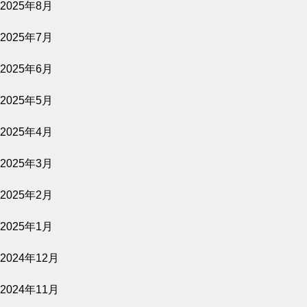
2025年8月
2026.08.06
2025年7月
原爆資料館 語り継ぐものたち
2025年6月
公開予定
2025年5月
2025年4月
2026.08.06
2025年3月
きれっぱしの愛
2025年2月
公開予定
2025年1月
2024年12月
2026.08.02
2024年11月
バナ穴 BANA＿ANA