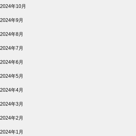
2024年10月
上映スケジュール
2024年9月
2024年8月
2026.07.30
2024年7月
2026年8月7日～9月17日
2024年6月
公開予定
2024年5月
2024年4月
2026.07.27
2024年3月
愛し合ってるかい？ 忌野清志郎が教えてく
れた
2024年2月
公開予定
2024年1月