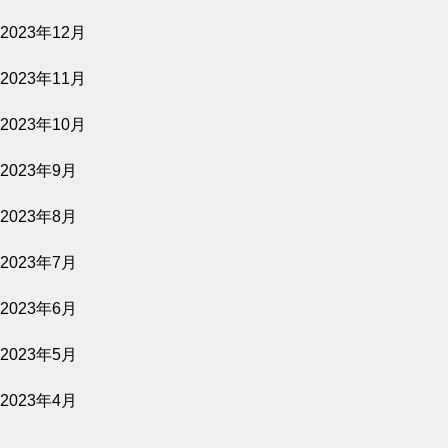
2023年12月
2026.07.27
2023年11月
平行と垂直
2023年10月
2023年9月
2023年8月
2023年7月
2023年6月
2023年5月
2023年4月