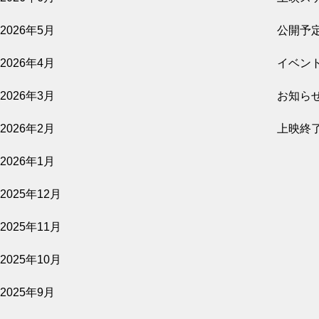
公開予定
2026年5月
公開予
2026年4月
イベン
2026.08.07
2026年3月
お知ら
影を売る女
2026年2月
上映終
公開予定
2026年1月
2025年12月
2026.08.07
2025年11月
隣人たち
2025年10月
公開予定
2025年9月