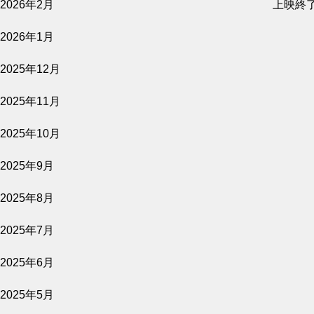
2026年2月
上映終
公開予定
2026年1月
2025年12月
2026.08.07
2025年11月
隣人たち
2025年10月
公開予定
2025年9月
2025年8月
2026.08.06
2025年7月
原爆資料館 語り継ぐものたち
2025年6月
公開予定
2025年5月