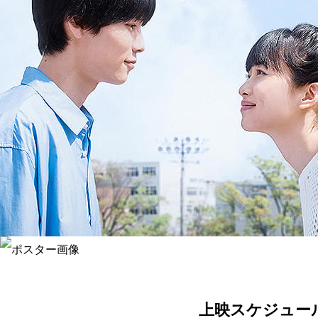
上映スケジュー