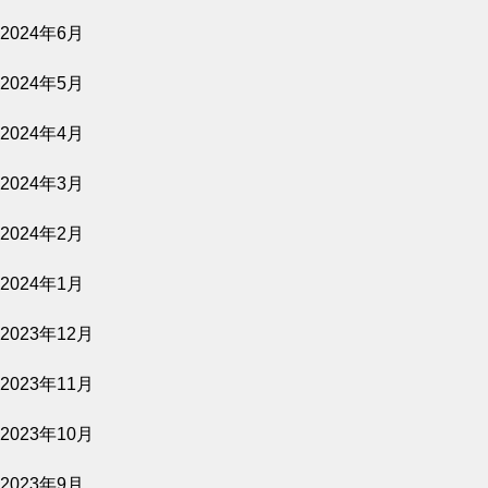
2024年6月
公開予定
2024年5月
2024年4月
2026.07.27
2024年3月
愛し合ってるかい？ 忌野清志郎が教えてく
れた
2024年2月
公開予定
2024年1月
2023年12月
2026.07.27
2023年11月
平行と垂直
2023年10月
2023年9月