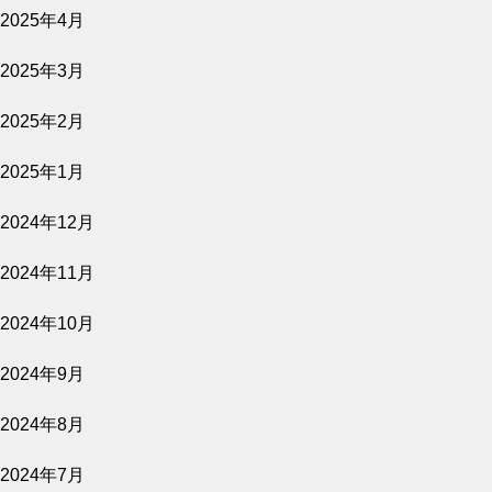
2025年4月
2026.08.06
2025年3月
きれっぱしの愛
2025年2月
公開予定
2025年1月
2024年12月
2026.08.02
2024年11月
バナ穴 BANA＿ANA
2024年10月
上映スケジュール
2024年9月
2024年8月
2026.07.30
2024年7月
2026年8月7日～9月17日