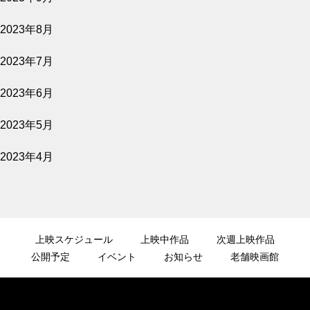
2023年8月
2023年7月
2023年6月
2023年5月
2023年4月
上映スケジュール
上映中作品
次週上映作品
公開予定
イベント
お知らせ
老舗映画館