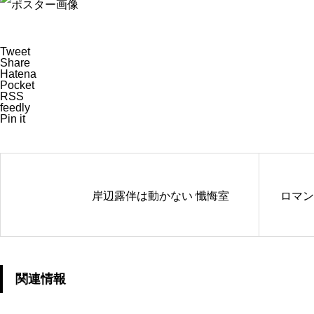
Tweet
Share
Hatena
Pocket
RSS
feedly
Pin it
岸辺露伴は動かない 懺悔室
ロマン
関連情報