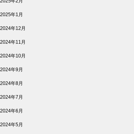
2025年2月
公開予定
2025年1月
2024年12月
2026.08.02
2024年11月
バナ穴 BANA＿ANA
2024年10月
上映スケジュール
2024年9月
2024年8月
2026.07.30
2024年7月
2026年8月7日～9月17日
2024年6月
公開予定
2024年5月