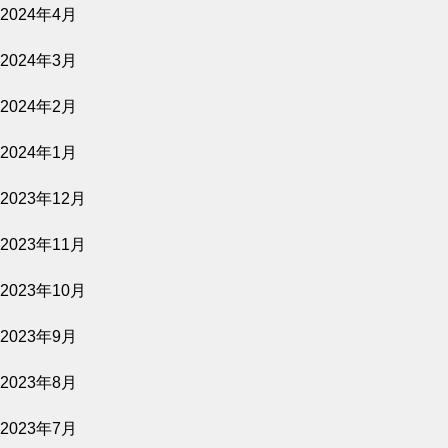
2024年4月
2026.07.27
2024年3月
愛し合ってるかい？ 忌野清志郎が教えてく
れた
2024年2月
公開予定
2024年1月
2023年12月
2026.07.27
2023年11月
平行と垂直
2023年10月
2023年9月
2023年8月
2023年7月