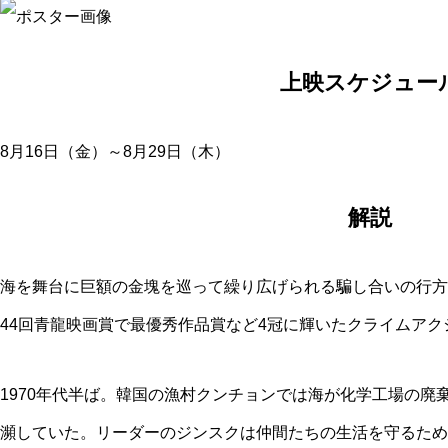
上映スケジュー
8月16日（金）～8月29日（木）
解説
海を舞台に巨額の金塊を巡って繰り広げられる騙し合いの行方を
44回青龍映画賞で最優秀作品賞など4冠に輝いたクライムアク
1970年代半ば。韓国の漁村クンチョンでは海が化学工場の廃
瀕していた。リーダーのジンスクは仲間たちの生活を守るため