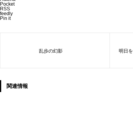
Pocket
RSS
feedly
Pin it
乱歩の幻影
明日を
関連情報