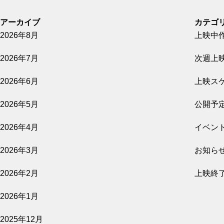
アーカイブ
カテゴ
2026年8月
上映中
2026.08.07
2026年7月
次週上
GUN FISH あなたの知らないフグの世界
2026年6月
上映ス
公開予定
2026年5月
公開予
2026年4月
イベン
2026.08.07
2026年3月
お知ら
影を売る女
2026年2月
上映終
公開予定
2026年1月
2025年12月