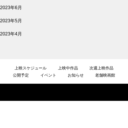
2023年6月
2023年5月
2023年4月
上映スケジュール
上映中作品
次週上映作品
公開予定
イベント
お知らせ
老舗映画館