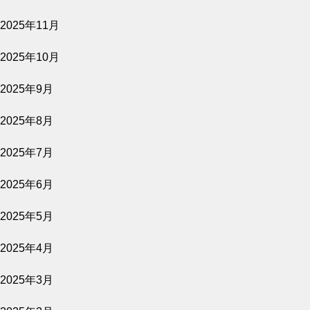
2026.08.07
2025年11月
隣人たち
2025年10月
公開予定
2025年9月
2025年8月
2026.08.06
2025年7月
原爆資料館 語り継ぐものたち
2025年6月
公開予定
2025年5月
2025年4月
2026.08.06
2025年3月
きれっぱしの愛