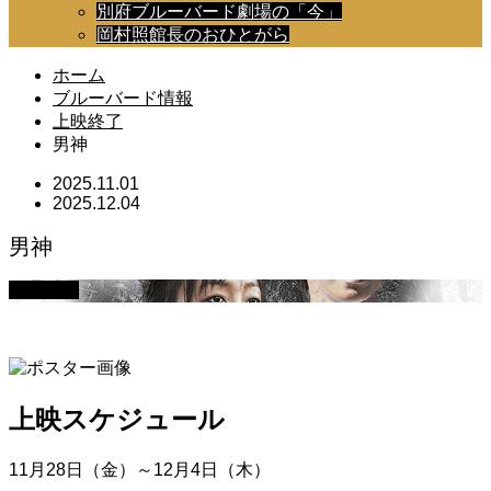
別府ブルーバード劇場の「今」
岡村照館長のおひとがら
ホーム
ブルーバード情報
上映終了
男神
2025.11.01
2025.12.04
男神
上映終了
上映スケジュール
11月28日（金）～12月4日（木）