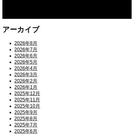
2026.07.27
平行と垂直
アーカイブ
2026年8月
2026年7月
2026年6月
2026年5月
2026年4月
2026年3月
2026年2月
2026年1月
2025年12月
2025年11月
2025年10月
2025年9月
2025年8月
2025年7月
2025年6月