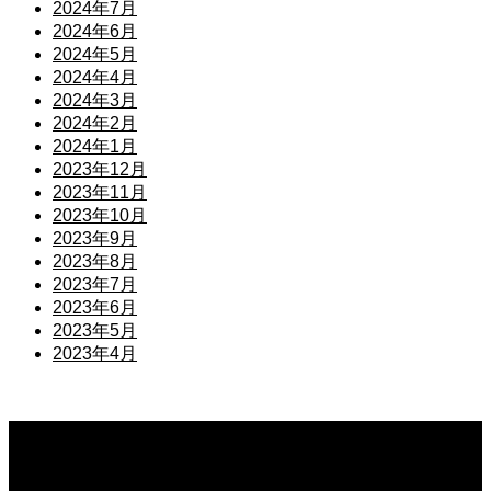
2024年7月
2024年6月
2024年5月
2024年4月
2024年3月
2024年2月
2024年1月
2023年12月
2023年11月
2023年10月
2023年9月
2023年8月
2023年7月
2023年6月
2023年5月
2023年4月
公開予定
2026.08.07