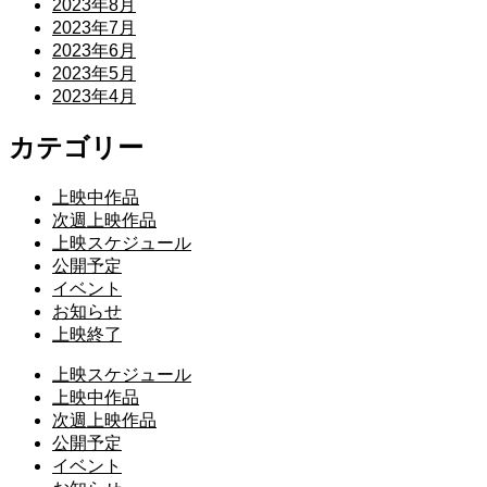
2023年8月
2023年7月
2023年6月
2023年5月
2023年4月
カテゴリー
上映中作品
次週上映作品
上映スケジュール
公開予定
イベント
お知らせ
上映終了
上映スケジュール
上映中作品
次週上映作品
公開予定
イベント