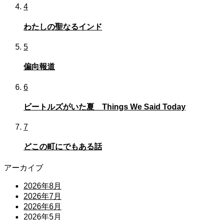
4
わたしの聖なるインド
5
偏向報道
6
ビートルズがいた夏 Things We Said Today
7
どこの町にでもある話
アーカイブ
2026年8月
2026年7月
2026年6月
2026年5月