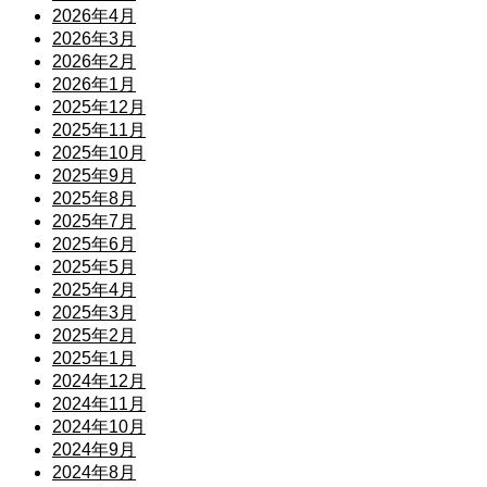
2026年4月
2026年3月
2026年2月
2026年1月
2025年12月
2025年11月
2025年10月
2025年9月
2025年8月
2025年7月
2025年6月
2025年5月
2025年4月
2025年3月
2025年2月
2025年1月
2024年12月
2024年11月
2024年10月
2024年9月
2024年8月