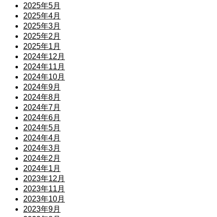
2025年5月
2025年4月
2025年3月
2025年2月
2025年1月
2024年12月
2024年11月
2024年10月
2024年9月
2024年8月
2024年7月
2024年6月
2024年5月
2024年4月
2024年3月
2024年2月
2024年1月
2023年12月
2023年11月
2023年10月
2023年9月