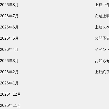
2026年8月
上映中
2026.08.09
2026年7月
次週上
八月の声を運ぶ男
2026年6月
上映ス
公開予定
2026年5月
公開予
2026年4月
イベン
2026.08.07
2026年3月
お知ら
開戦前夜
2026年2月
上映終
公開予定
2026年1月
2025年12月
2026.08.07
2025年11月
GUN FISH あなたの知らないフグの世界