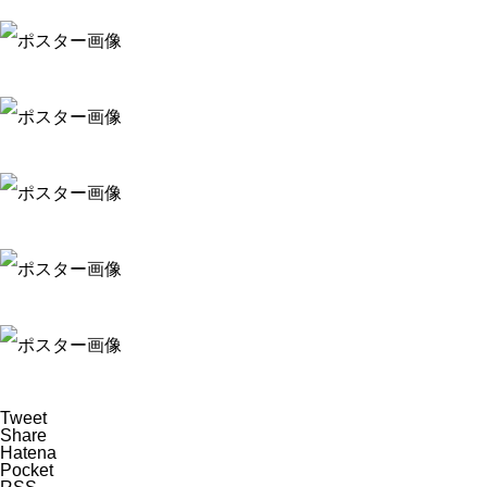
Tweet
Share
Hatena
Pocket