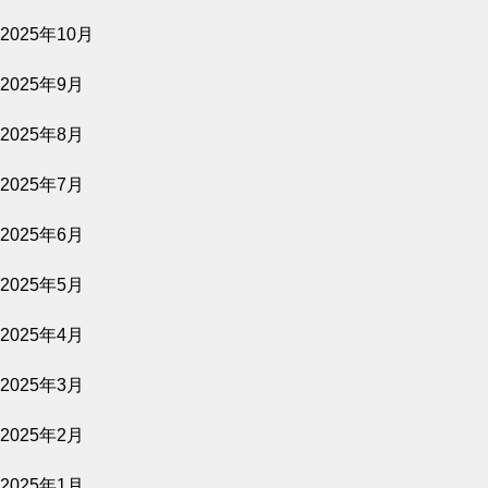
2025年10月
公開予定
2025年9月
2025年8月
2026.08.07
2025年7月
影を売る女
2025年6月
公開予定
2025年5月
2025年4月
2026.08.07
2025年3月
隣人たち
2025年2月
公開予定
2025年1月