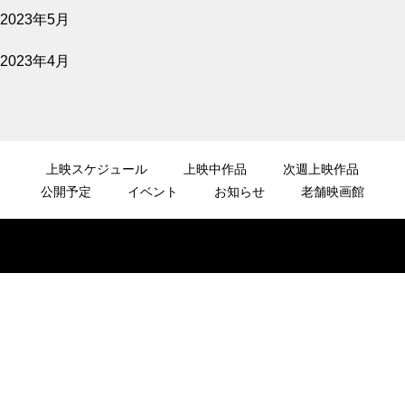
2023年5月
2023年4月
上映スケジュール
上映中作品
次週上映作品
公開予定
イベント
お知らせ
老舗映画館