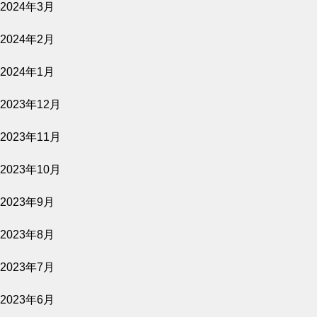
2024年3月
バナ穴 BANA＿ANA
2024年2月
上映スケジュール
2024年1月
2023年12月
2026.07.30
2023年11月
2026年8月7日～9月22日
2023年10月
2023年9月
2023年8月
2023年7月
2023年6月