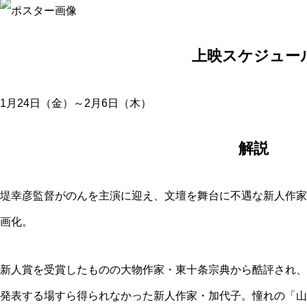
上映スケジュー
1月24日（金）～2月6日（木）
解説
堤幸彦監督がのんを主演に迎え、文壇を舞台に不遇な新人作家
画化。
新人賞を受賞したものの大物作家・東十条宗典から酷評され、
発表する場すら得られなかった新人作家・加代子。憧れの「山