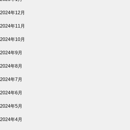
2024年12月
2026.08.06
2024年11月
原爆資料館 語り継ぐものたち
2024年10月
公開予定
2024年9月
2024年8月
2026.08.06
2024年7月
きれっぱしの愛
2024年6月
公開予定
2024年5月
2024年4月
2026.08.02