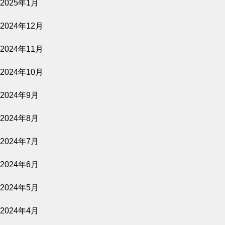
2025年1月
2024年12月
2026.08.02
2024年11月
バナ穴 BANA＿ANA
2024年10月
上映スケジュール
2024年9月
2024年8月
2026.07.30
2024年7月
2026年8月7日～9月17日
2024年6月
公開予定
2024年5月
2024年4月
2026.07.27