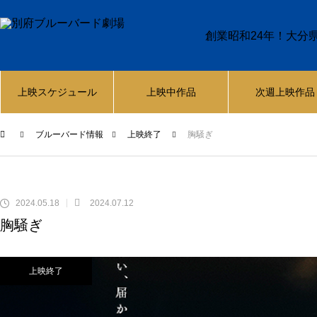
創業昭和24年！大分
上映スケジュール
上映中作品
次週上映作品
ブルーバード情報
上映終了
胸騒ぎ
2024.05.18
2024.07.12
胸騒ぎ
上映終了