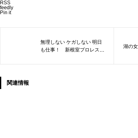
RSS
feedly
Pin it
無理しない ケガしない 明日
湖の女
も仕事！ 新根室プロレス物
語
関連情報