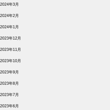
2024年3月
愛し合ってるかい？ 忌野清志郎が教えてく
れた
2024年2月
公開予定
2024年1月
2023年12月
2026.07.27
2023年11月
平行と垂直
2023年10月
2023年9月
2023年8月
2023年7月
2023年6月