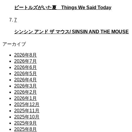
ビートルズがいた夏 Things We Said Today
7
シンシン アンド ザ マウス/ SINSIN AND THE MOUSE
アーカイブ
2026年8月
2026年7月
2026年6月
2026年5月
2026年4月
2026年3月
2026年2月
2026年1月
2025年12月
2025年11月
2025年10月
2025年9月
2025年8月