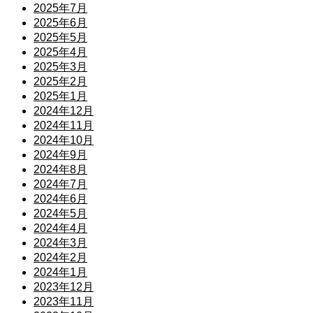
2025年7月
2025年6月
2025年5月
2025年4月
2025年3月
2025年2月
2025年1月
2024年12月
2024年11月
2024年10月
2024年9月
2024年8月
2024年7月
2024年6月
2024年5月
2024年4月
2024年3月
2024年2月
2024年1月
2023年12月
2023年11月