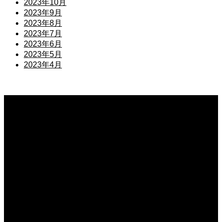
2023年10月
2023年9月
2023年8月
2023年7月
2023年6月
2023年5月
2023年4月
公開予定
2026.08.07
開戦前夜
公開予定
2026.08.07
GUN FISH あなたの知らないフグの世界
公開予定
2026.08.07