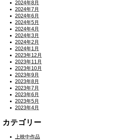
2024年8月
2024年7月
2024年6月
2024年5月
2024年4月
2024年3月
2024年2月
2024年1月
2023年12月
2023年11月
2023年10月
2023年9月
2023年8月
2023年7月
2023年6月
2023年5月
2023年4月
カテゴリー
上映中作品