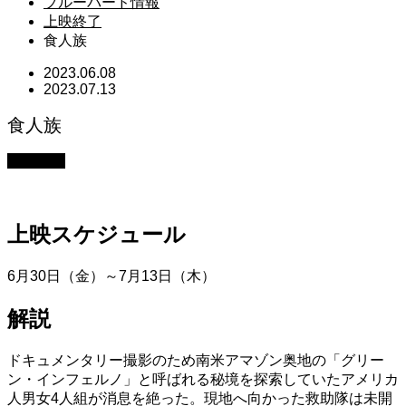
ブルーバード情報
上映終了
食人族
2023.06.08
2023.07.13
食人族
上映終了
上映スケジュール
6月30日（金）～7月13日（木）
解説
ドキュメンタリー撮影のため南米アマゾン奥地の「グリー
ン・インフェルノ」と呼ばれる秘境を探索していたアメリカ
人男女4人組が消息を絶った。現地へ向かった救助隊は未開