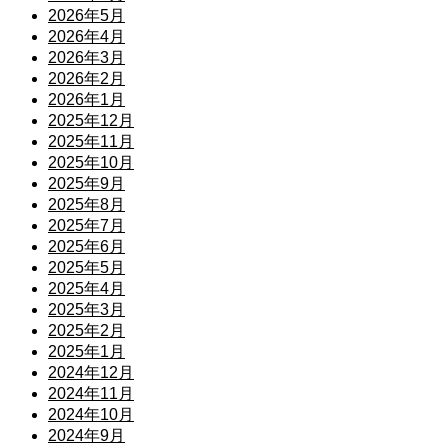
2026年5月
2026年4月
2026年3月
2026年2月
2026年1月
2025年12月
2025年11月
2025年10月
2025年9月
2025年8月
2025年7月
2025年6月
2025年5月
2025年4月
2025年3月
2025年2月
2025年1月
2024年12月
2024年11月
2024年10月
2024年9月